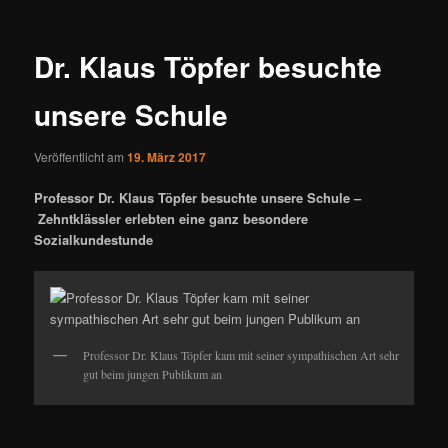
Dr. Klaus Töpfer besuchte
unsere Schule
Veröffentlicht am
19. März 2017
Professor Dr. Klaus Töpfer besuchte unsere Schule –
Zehntklässler erlebten eine ganz besondere
Sozialkundestunde
Professor Dr. Klaus Töpfer kam mit seiner sympathischen Art sehr
gut beim jungen Publikum an