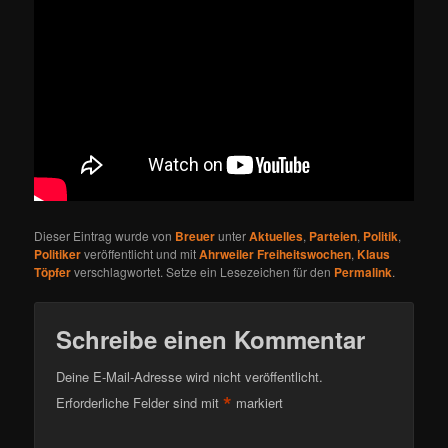
Dieser Eintrag wurde von
Breuer
unter
Aktuelles
,
Parteien
,
Politik
,
Politiker
veröffentlicht und mit
Ahrweiler Freiheitswochen
,
Klaus
Töpfer
verschlagwortet. Setze ein Lesezeichen für den
Permalink
.
Schreibe einen Kommentar
Deine E-Mail-Adresse wird nicht veröffentlicht.
*
Erforderliche Felder sind mit
markiert