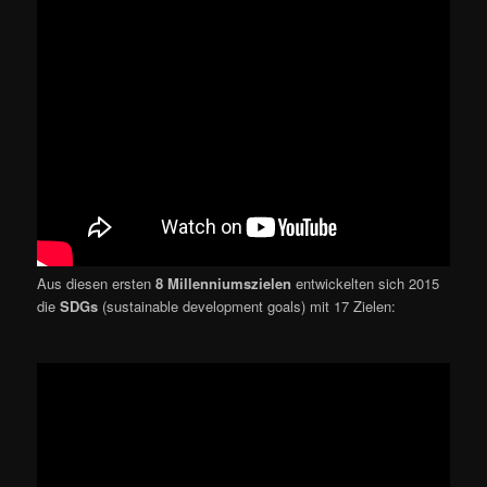
Aus diesen ersten
8
Millenniumszielen
entwickelten sich 2015
die
SDGs
(sustainable development goals) mit 17 Zielen: