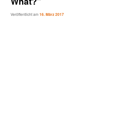
What?"
Veröffentlicht am
16. März 2017