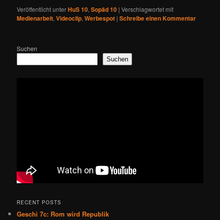
Veröffentlicht unter
HuS 10
,
Sopäd 10
|
Verschlagwortet mit
Medienarbeit
,
Videoclip
,
Werbespot
|
Schreibe einen Kommentar
Suchen
Suchen
RECENT POSTS
Geschi 7c: Rom wird Republik