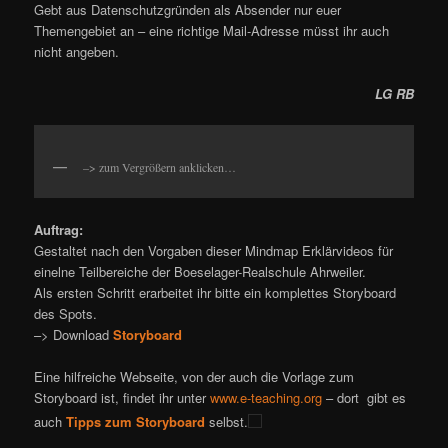
Gebt aus Datenschutzgründen als Absender nur euer
Themengebiet an – eine richtige Mail-Adresse müsst ihr auch
nicht angeben.
LG RB
–> zum Vergrößern anklicken…
Auftrag:
Gestaltet nach den Vorgaben dieser Mindmap Erklärvideos für
einelne Teilbereiche der Boeselager-Realschule Ahrweiler.
Als ersten Schritt erarbeitet ihr bitte ein komplettes Storyboard
des Spots.
–> Download
Storyboard
Eine hilfreiche Webseite, von der auch die Vorlage zum
Storyboard ist, findet ihr unter
www.e-teaching.org
– dort gibt es
auch
Tipps zum Storyboard
selbst.