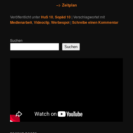
–> Zeitplan
Veröffentlicht unter
HuS 10
,
Sopäd 10
|
Verschlagwortet mit
Medienarbeit
,
Videoclip
,
Werbespot
|
Schreibe einen Kommentar
Suchen
Suchen