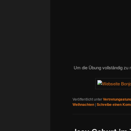
Um die Übung vollständig zu 
Veröffentlicht unter
Vertretungsstun
Weihnachten
|
Schreibe einen Kom