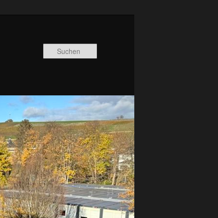
Suchen