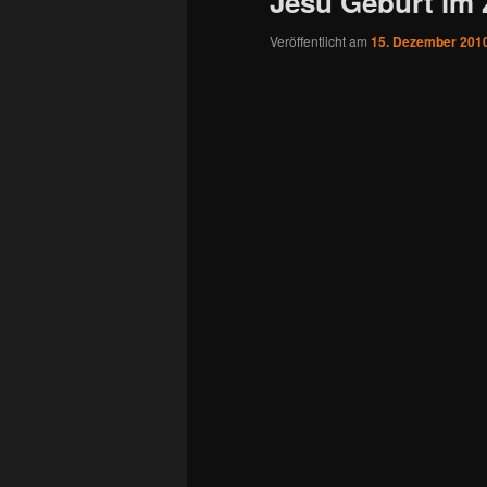
Jesu Geburt im Z
Veröffentlicht am
15. Dezember 201