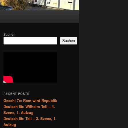
Suchen
Suchen
RECENT POSTS
Geschi 7c: Rom wird Republik
Deutsch 8b: Wilhelm Tell – 4.
Szene, 1. Aufzug
Deutsch 8b: Tell – 3. Szene, 1.
Aufzug