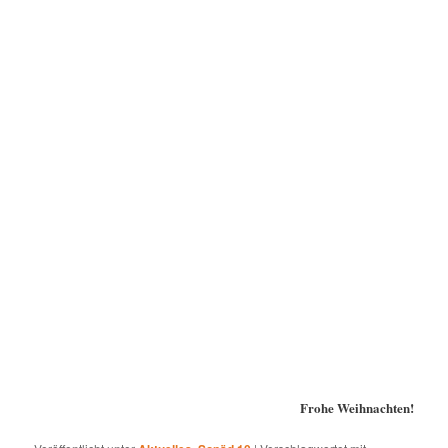
Frohe Weihnachten!