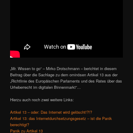
„Mr. Wissen to go“ – Mirko Drotschmann – berichtet in diesem
Beitrag über die Sachlage zu dem ominösen Artikel 13 aus der
„Richtlinie des Europäischen Parlaments und des Rates über das
Urheberrecht im digitalen Binnenmarkt“…
Hierzu auch noch zwei weitere Links:
Artikel 13 – oder: Das Internet wird gelöscht!?!?
Artikel 13: das Internetdurchsetzungsgesetz – ist die Panik
berechtigt?
Panik zu Artikel 13