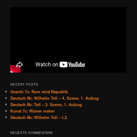
RECENT POSTS
Geschi 7c: Rom wird Republik
Deutsch 8b: Wilhelm Tell – 4. Szene, 1. Aufzug
Deutsch 8b: Tell – 3. Szene, 1. Aufzug
Kunst 7c: Römer malen
Deutsch 8b: Wilhelm Tell – I.2.
NEUESTE KOMMENTARE