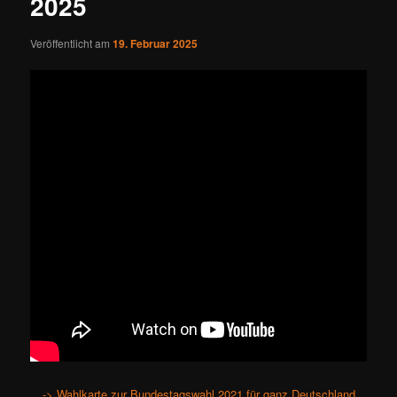
2025
Veröffentlicht am
19. Februar 2025
-> Wahlkarte zur Bundestagswahl 2021 für ganz Deutschland