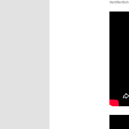
Veröffentlic