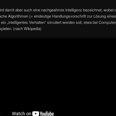
rd damit aber auch eine nachgeahmte Intelligenz bezeichnet, wobei 
ache Algorithmen (= eindeutige Handlungsvorschrift zur Lösung eines
ein „intelligentes Verhalten“ simuliert werden soll, etwa bei Compute
pielen. (nach Wikipedia)