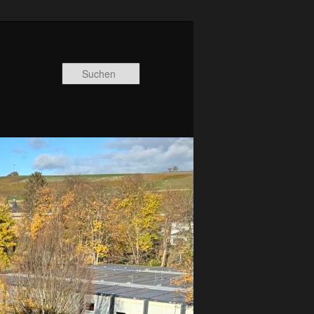
Suchen