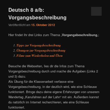
Deutsch 8 a/b:
Vorgangsbeschreibung
Veröffentlicht am
15. Oktober 2012
Hier findet ihr drei Links zum Thema „
Vorgangsbeschreibung
„:
Tipps zur Vorgangsbeschreibung
Übungen zur Vorgangsbeschreibung
Filme zum Wiederholen und Üben
Besuche die Webseiten, lies dir die Infos zum Thema
Vorgangsbeschreibung durch und mache die Aufgaben (Links 2
und 3) dazu.
Als Übung für die Klassenarbeit verfasse eine
Vorgangsbeschreibung, in der deutlich wird, wie eine Schleuse
funktioniert. Bringe dazu deine eigene Erfahrungen von unserem
Wandertag „Kanufahren auf der Lahn“ mit ein. Außerdem kannst
du natürlich im Internet recherchieren, wie eine Schleuse
funktioniert.