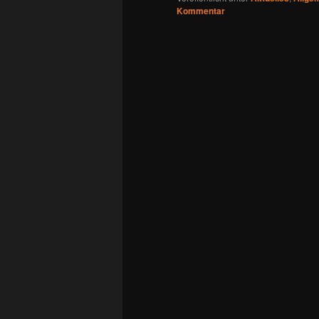
Kommentar