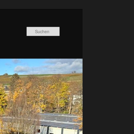
Suchen