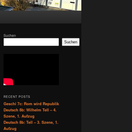
Suchen
Suchen
RECENT POSTS
Geschi 7c: Rom wird Republik
Deutsch 8b: Wilhelm Tell – 4.
Szene, 1. Aufzug
Deutsch 8b: Tell – 3. Szene, 1.
Aufzug