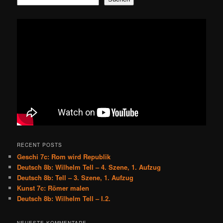
RECENT POSTS
Geschi 7c: Rom wird Republik
Deutsch 8b: Wilhelm Tell – 4. Szene, 1. Aufzug
Deutsch 8b: Tell – 3. Szene, 1. Aufzug
Kunst 7c: Römer malen
Deutsch 8b: Wilhelm Tell – I.2.