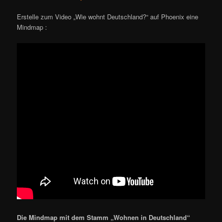
Erstelle zum Video „Wie wohnt Deutschland?“ auf Phoenix eine
Mindmap :
Die Mindmap mit dem Stamm „Wohnen in Deutschland“