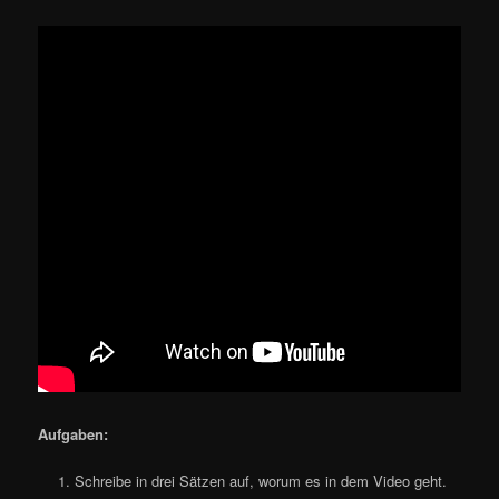
Aufgaben:
Schreibe in drei Sätzen auf, worum es in dem Video geht.