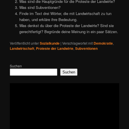
Was sind die Hauptgründe für die Proteste der Landwirte?
Was sind Subventionen?
Finde im Text drei Wörter, die mit Landwirtschaft zu tun
haben, und erkläre ihre Bedeutung.
Was denkst du über die Proteste der Landwirte? Sind sie
gerechtfertigt? Begründe deine Meinung in ein paar Sätzen.
Veröffentlicht unter
Sozialkunde
|
Verschlagwortet mit
Demokratie
,
Landwirtschaft
,
Proteste der Landwirte
,
Subventionen
Suchen
Suchen