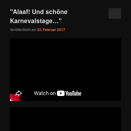
"Alaaf! Und schöne
Karnevalstage…"
Veröffentlicht am
22. Februar 2017