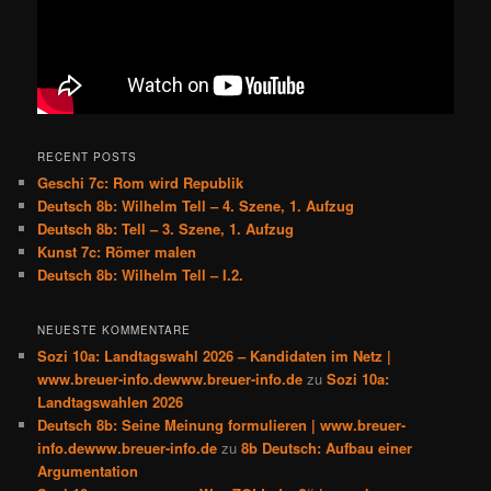
RECENT POSTS
Geschi 7c: Rom wird Republik
Deutsch 8b: Wilhelm Tell – 4. Szene, 1. Aufzug
Deutsch 8b: Tell – 3. Szene, 1. Aufzug
Kunst 7c: Römer malen
Deutsch 8b: Wilhelm Tell – I.2.
NEUESTE KOMMENTARE
Sozi 10a: Landtagswahl 2026 – Kandidaten im Netz |
www.breuer-info.dewww.breuer-info.de
zu
Sozi 10a:
Landtagswahlen 2026
Deutsch 8b: Seine Meinung formulieren | www.breuer-
info.dewww.breuer-info.de
zu
8b Deutsch: Aufbau einer
Argumentation