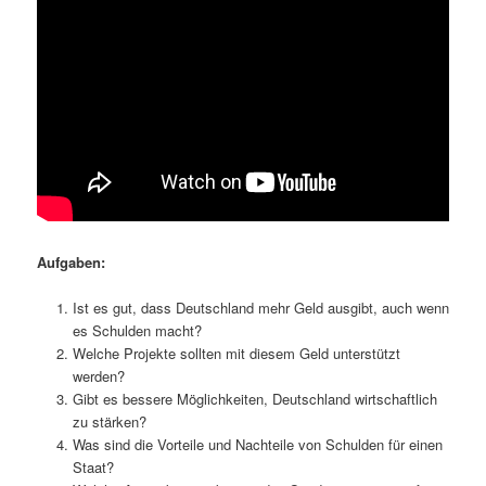
Aufgaben:
Ist es gut, dass Deutschland mehr Geld ausgibt, auch wenn
es Schulden macht?
Welche Projekte sollten mit diesem Geld unterstützt
werden?
Gibt es bessere Möglichkeiten, Deutschland wirtschaftlich
zu stärken?
Was sind die Vorteile und Nachteile von Schulden für einen
Staat?