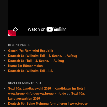
RECENT POSTS
Geschi 7c: Rom wird Republik
Deutsch 8b: Wilhelm Tell – 4. Szene, 1. Aufzug
Deutsch 8b: Tell – 3. Szene, 1. Aufzug
Kunst 7c: Römer malen
Deutsch 8b: Wilhelm Tell – I.2.
NEUESTE KOMMENTARE
Sozi 10a: Landtagswahl 2026 – Kandidaten im Netz |
www.breuer-info.dewww.breuer-info.de
zu
Sozi 10a:
Landtagswahlen 2026
Deutsch 8b: Seine Meinung formulieren | www.breuer-