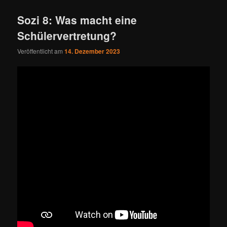
Sozi 8: Was macht eine
Schülervertretung?
Veröffentlicht am
14. Dezember 2023