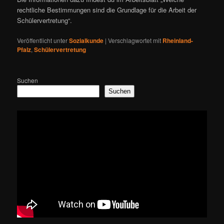
rechtliche Bestimmungen sind die Grundlage für die Arbeit der
Schülervertretung“.
Veröffentlicht unter
Sozialkunde
|
Verschlagwortet mit
Rheinland-
Pfalz
,
Schülervertretung
Suchen
Suchen