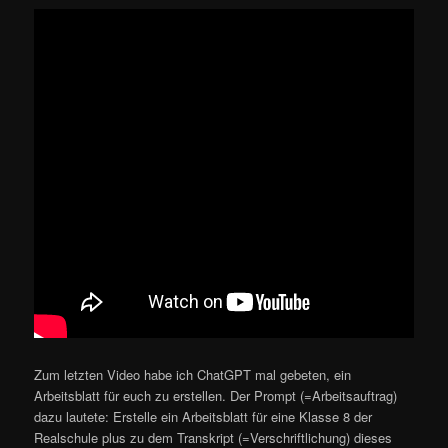
Zum letzten Video habe ich ChatGPT mal gebeten, ein
Arbeitsblatt für euch zu erstellen. Der Prompt (=Arbeitsauftrag)
dazu lautete: Erstelle ein Arbeitsblatt für eine Klasse 8 der
Realschule plus zu dem Transkript (=Verschriftlichung) dieses