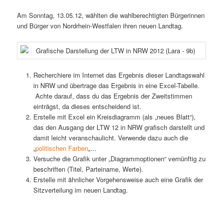
Am Sonntag, 13.05.12, wählten die wahlberechtigten Bürgerinnen
und Bürger von Nordrhein-Westfalen ihren neuen Landtag.
Recherchiere im Internet das Ergebnis dieser Landtagswahl
in NRW und übertrage das Ergebnis in eine Excel-Tabelle.
Achte darauf, dass du das Ergebnis der Zweitstimmen
einträgst, da dieses entscheidend ist.
Erstelle mit Excel ein Kreisdiagramm (als „neues Blatt“),
das den Ausgang der LTW 12 in NRW grafisch darstellt und
damit leicht veranschaulicht. Verwende dazu auch die
„
politischen Farben
„…
Versuche die Grafik unter „Diagrammoptionen“ vernünftig zu
beschriften (Titel, Parteiname, Werte).
Erstelle mit ähnlicher Vorgehensweise auch eine Grafik der
Sitzverteilung im neuen Landtag.