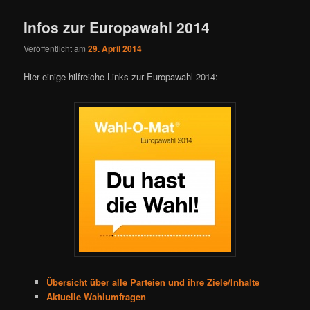
Infos zur Europawahl 2014
Veröffentlicht am
29. April 2014
Hier einige hilfreiche Links zur Europawahl 2014:
Übersicht über alle Parteien und ihre Ziele/Inhalte
Aktuelle Wahlumfragen