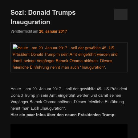
Sozi: Donald Trumps
Inauguration
Veröffentlicht am
20. Januar 2017
Heute – am 20. Januar 2017 – soll der gewählte 45. US-Präsident
Donald Trump in sein Amt eingeführt werden und damit seinen
Vorgänger Barack Obama ablösen. Dieses feierliche Einführung
nennt man auch „Inauguration“.
Hier ein paar Infos über den neuen Präsidenten Trump: