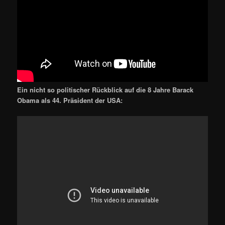
Ein nicht so politischer Rückblick auf die 8 Jahre Barack
Obama als 44. Präsident der USA: