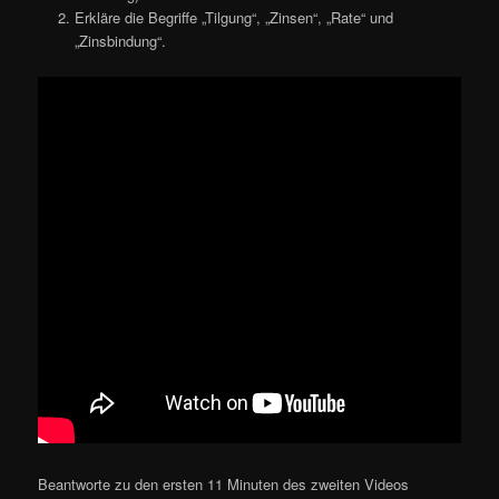
Erkläre die Begriffe „Tilgung“, „Zinsen“, „Rate“ und
„Zinsbindung“.
Beantworte zu den ersten 11 Minuten des zweiten Videos