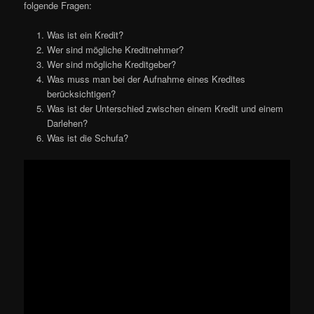
folgende Fragen:
Was ist ein Kredit?
Wer sind mögliche Kreditnehmer?
Wer sind mögliche Kreditgeber?
Was muss man bei der Aufnahme eines Kredites
berücksichtigen?
Was ist der Unterschied zwischen einem Kredit und einem
Darlehen?
Was ist die Schufa?