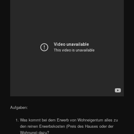
Aufgaben:
Was kommt bei dem Erwerb von Wohneigentum alles zu
den reinen Erwerbskosten (Preis des Hauses oder der
Wohnung) dazu?