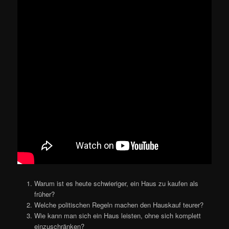
Warum ist es heute schwieriger, ein Haus zu kaufen als
früher?
Welche politischen Regeln machen den Hauskauf teurer?
Wie kann man sich ein Haus leisten, ohne sich komplett
einzuschränken?