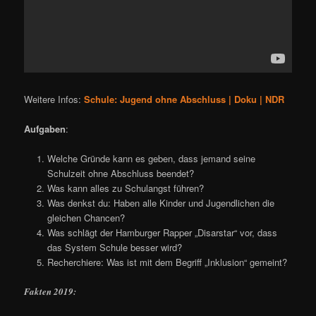
Weitere Infos:
Schule: Jugend ohne Abschluss | Doku | NDR
Aufgaben
:
Welche Gründe kann es geben, dass jemand seine
Schulzeit ohne Abschluss beendet?
Was kann alles zu Schulangst führen?
Was denkst du: Haben alle Kinder und Jugendlichen die
gleichen Chancen?
Was schlägt der Hamburger Rapper „Disarstar“ vor, dass
das System Schule besser wird?
Recherchiere: Was ist mit dem Begriff „Inklusion“ gemeint?
Fakten 2019: