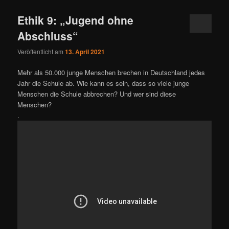
Ethik 9: „Jugend ohne
Abschluss“
Veröffentlicht am
13. April 2021
Mehr als 50.000 junge Menschen brechen in Deutschland jedes
Jahr die Schule ab. Wie kann es sein, dass so viele junge
Menschen die Schule abbrechen? Und wer sind diese
Menschen?
.