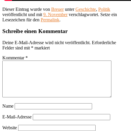
Dieser Eintrag wurde von
Breuer
unter
Geschichte
,
Politik
veröffentlicht und mit
9. November
verschlagwortet. Setze ein
Lesezeichen für den
Permalink
.
Schreibe einen Kommentar
Deine E-Mail-Adresse wird nicht veröffentlicht.
Erforderliche
Felder sind mit
*
markiert
Kommentar
*
Name
E-Mail-Adresse
Website