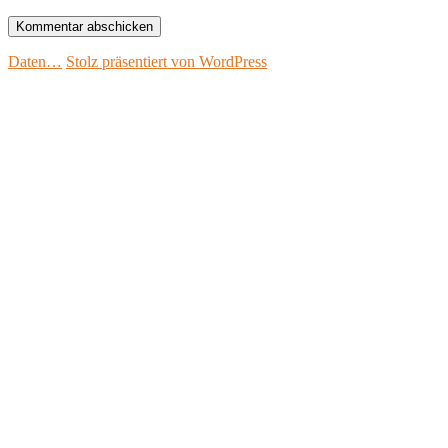
Daten…
Stolz präsentiert von WordPress