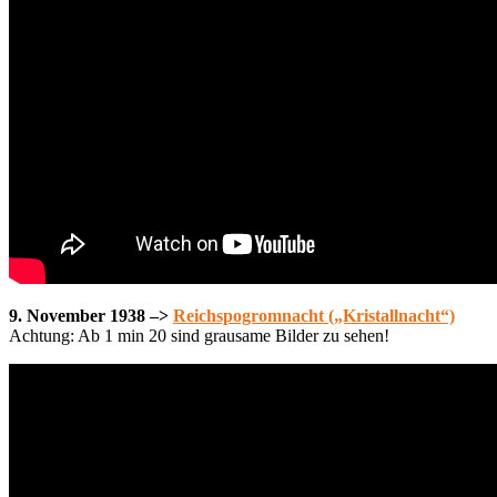
9. November 1938 –>
Reichspogromnacht („Kristallnacht“)
Achtung: Ab 1 min 20 sind grausame Bilder zu sehen!