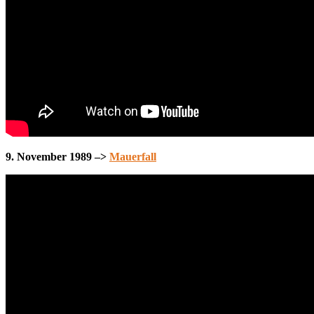
9. November 1989 –>
Mauerfall