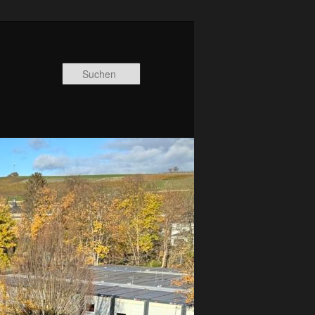
Suchen