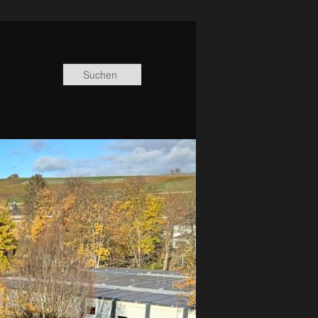
Suchen