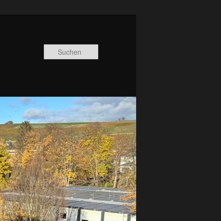
Suchen