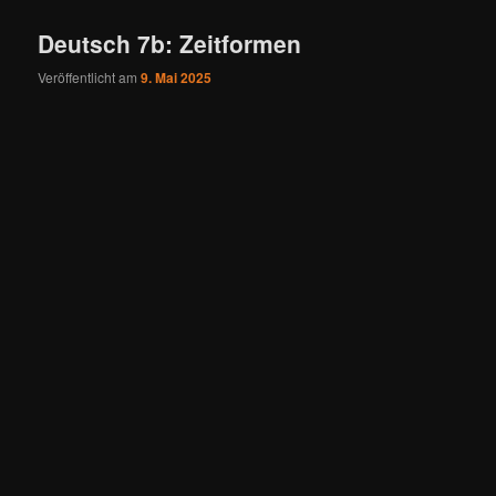
Deutsch 7b: Zeitformen
Veröffentlicht am
9. Mai 2025