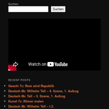
Suchen
Suchen
RECENT POSTS
Geschi 7c: Rom wird Republik
Deutsch 8b: Wilhelm Tell – 4. Szene, 1. Aufzug
Deutsch 8b: Tell – 3. Szene, 1. Aufzug
Kunst 7c: Römer malen
Deutsch 8b: Wilhelm Tell – I.2.