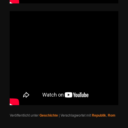
Veröffentlicht unter
Geschichte
|
Verschlagwortet mit
Republik
,
Rom