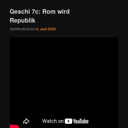
Geschi 7c: Rom wird
Republik
Veröffentlicht am
8. Juni 2026