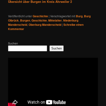
Übersicht über Burgen im Kreis Ahrweiler 2
Veröffentlicht unter
Geschichte
|
Verschlagwortet mit
Burg
,
Burg
Olbrück
,
Burgen
,
Geschichte
,
Mittelalter
,
Niederburg
Manderscheid
,
Oberburg Manderscheid
|
Schreibe einen
Kommentar
Suchen
Suchen