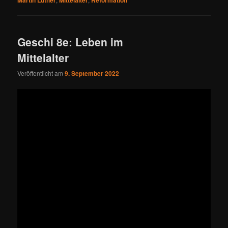
Geschi 8e: Leben im
Mittelalter
Veröffentlicht am
9. September 2022