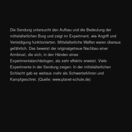
Die Sendung untersucht den Aufbau und die Bedeutung der
mittelalterlichen Burg und zeigt im Experiment, wie Angriff und
Verteidigung funktionierten. Mittelalterliche Waffen waren überaus
gefährlich. Das beweist der originalgetreue Nachbau einer
Armbrust, die sich, in den Händen eines
Experimentalarchäologen, als sehr effektiv erweist. Viele
Experimente in der Sendung zeigen: In der mittelalterlichen
Schlacht gab es weitaus mehr als Schwerterklirren und
Kampfgeschrei. (Quelle: www.planet-schule.de)