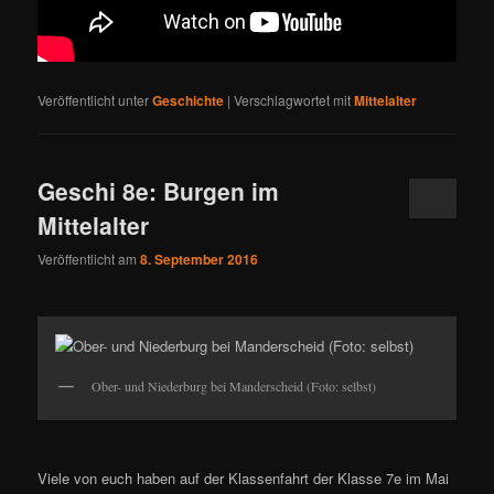
Veröffentlicht unter
Geschichte
|
Verschlagwortet mit
Mittelalter
Geschi 8e: Burgen im
Mittelalter
Veröffentlicht am
8. September 2016
Ober- und Niederburg bei Manderscheid (Foto: selbst)
Viele von euch haben auf der Klassenfahrt der Klasse 7e im Mai