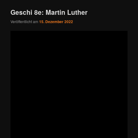
Geschi 8e: Martin Luther
Veröffentlicht am
15. Dezember 2022