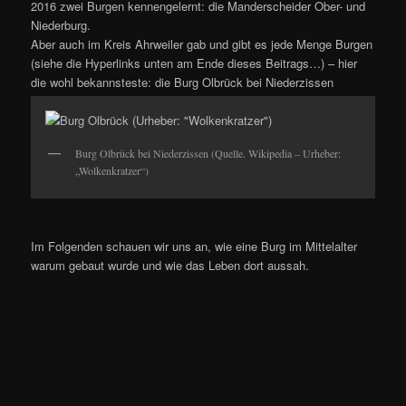
2016 zwei Burgen kennengelernt: die Manderscheider Ober- und
Niederburg.
Aber auch im Kreis Ahrweiler gab und gibt es jede Menge Burgen
(siehe die Hyperlinks unten am Ende dieses Beitrags…) – hier
die wohl bekannsteste: die Burg Olbrück bei Niederzissen
Burg Olbrück bei Niederzissen (Quelle. Wikipedia – Urheber:
„Wolkenkratzer“)
Im Folgenden schauen wir uns an, wie eine Burg im Mittelalter
warum gebaut wurde und wie das Leben dort aussah.