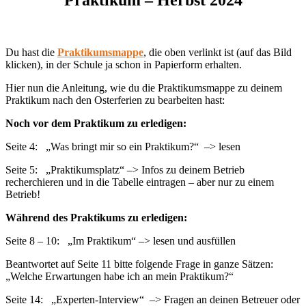
Praktikum – Herbst 2024
Du hast die
Praktikumsmappe
, die oben verlinkt ist (auf das Bild
klicken), in der Schule ja schon in Papierform erhalten.
Hier nun die Anleitung, wie du die Praktikumsmappe zu deinem
Praktikum nach den Osterferien zu bearbeiten hast:
Noch vor dem Praktikum zu erledigen:
Seite 4: „Was bringt mir so ein Praktikum?“ –> lesen
Seite 5: „Praktikumsplatz“ –> Infos zu deinem Betrieb
recherchieren und in die Tabelle eintragen – aber nur zu einem
Betrieb!
Während des Praktikums zu erledigen:
Seite 8 – 10: „Im Praktikum“ –> lesen und ausfüllen
Beantwortet auf Seite 11 bitte folgende Frage in ganze Sätzen:
„Welche Erwartungen habe ich an mein Praktikum?“
Seite 14: „Experten-Interview“ –> Fragen an deinen Betreuer oder