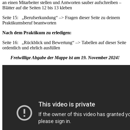
an einen Mitarbeiter stellen und Antworten sauber aufschreiben –
Blätter auf die Seiten 12 bis 13 kleben
Seite 15: „Berufserkundung“ –> Fragen dieser Seite zu deinem
Praktikumsberuf beantworten
Nach dem Praktikum zu erledigen:
Seite 16: „Rückblick und Bewertung“ –> Tabellen auf dieser Seite
ordentlich und ehrlich ausfüllen
Freiwillige Abgabe der Mappe ist am 19. November 2024!