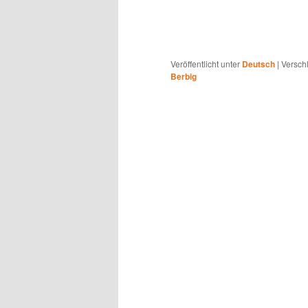
Veröffentlicht unter
Deutsch
|
Versch
Berbig