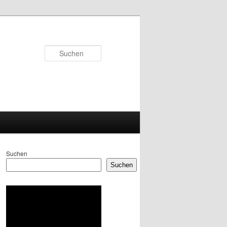
Suchen
Suchen
Suchen