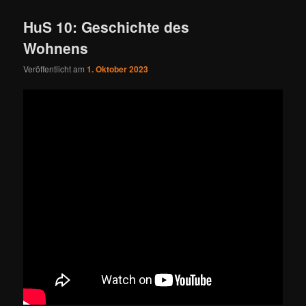
HuS 10: Geschichte des
Wohnens
Veröffentlicht am
1. Oktober 2023