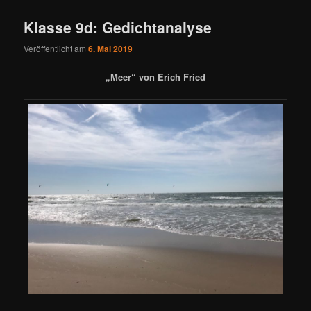
Klasse 9d: Gedichtanalyse
Veröffentlicht am
6. Mai 2019
„Meer“ von Erich Fried