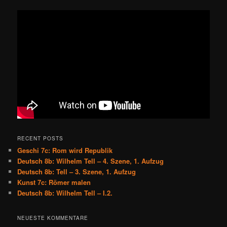
RECENT POSTS
Geschi 7c: Rom wird Republik
Deutsch 8b: Wilhelm Tell – 4. Szene, 1. Aufzug
Deutsch 8b: Tell – 3. Szene, 1. Aufzug
Kunst 7c: Römer malen
Deutsch 8b: Wilhelm Tell – I.2.
NEUESTE KOMMENTARE