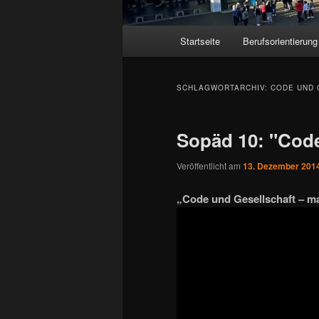
Hauptmenü
Startseite
Berufsorientierung
SCHLAGWORTARCHIV:
CODE UND 
Sopäd 10: "Code
Veröffentlicht am
13. Dezember 201
„Code und Gesellschaft – m