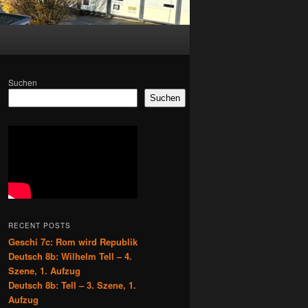
Suchen
Suchen
RECENT POSTS
Geschi 7c: Rom wird Republik
Deutsch 8b: Wilhelm Tell – 4.
Szene, 1. Aufzug
Deutsch 8b: Tell – 3. Szene, 1.
Aufzug