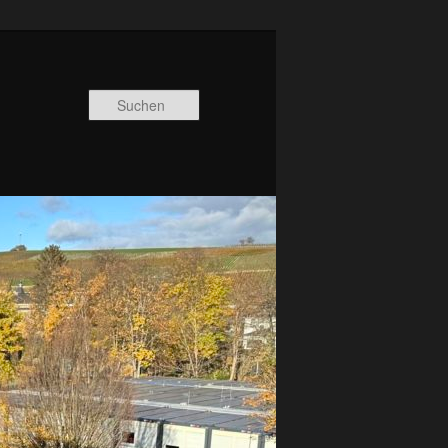
Suchen