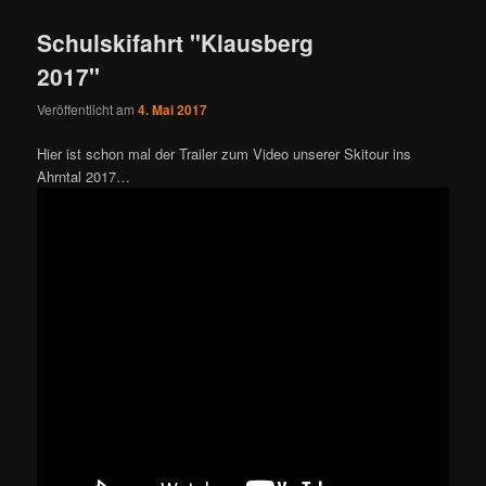
Schulskifahrt "Klausberg
2017"
Veröffentlicht am
4. Mai 2017
Hier ist schon mal der Trailer zum Video unserer Skitour ins
Ahrntal 2017…