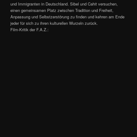
und Immigranten in Deutschland. Sibel und Cahit versuchen,
einen gemeinsamen Platz zwischen Tradition und Freiheit,
Anpassung und Selbstzerstörung zu finden und kehren am Ende
jeder für sich zu ihren kulturellen Wurzeln zurück.
Film-Kritik der F.A.Z.: