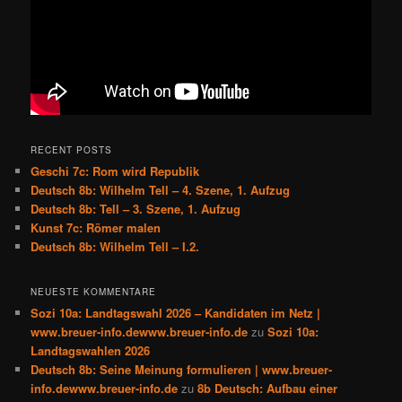
RECENT POSTS
Geschi 7c: Rom wird Republik
Deutsch 8b: Wilhelm Tell – 4. Szene, 1. Aufzug
Deutsch 8b: Tell – 3. Szene, 1. Aufzug
Kunst 7c: Römer malen
Deutsch 8b: Wilhelm Tell – I.2.
NEUESTE KOMMENTARE
Sozi 10a: Landtagswahl 2026 – Kandidaten im Netz |
www.breuer-info.dewww.breuer-info.de
zu
Sozi 10a:
Landtagswahlen 2026
Deutsch 8b: Seine Meinung formulieren | www.breuer-
info.dewww.breuer-info.de
zu
8b Deutsch: Aufbau einer