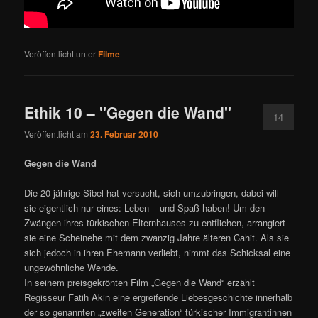
Veröffentlicht unter
Filme
Ethik 10 – "Gegen die Wand"
14
Veröffentlicht am
23. Februar 2010
Gegen die Wand
Die 20-jährige Sibel hat versucht, sich umzubringen, dabei will
sie eigentlich nur eines: Leben – und Spaß haben! Um den
Zwängen ihres türkischen Elternhauses zu entfliehen, arrangiert
sie eine Scheinehe mit dem zwanzig Jahre älteren Cahit. Als sie
sich jedoch in ihren Ehemann verliebt, nimmt das Schicksal eine
ungewöhnliche Wende.
In seinem preisgekrönten Film „Gegen die Wand“ erzählt
Regisseur Fatih Akin eine ergreifende Liebesgeschichte innerhalb
der so genannten „zweiten Generation“ türkischer Immigrantinnen