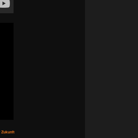
 Zukunft