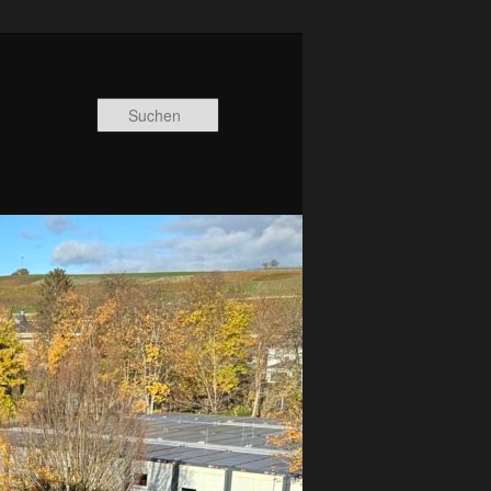
Suchen