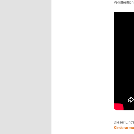
Veröffentlic
Dieser Eint
Kinderarmu