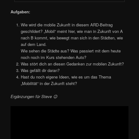
Aufgaben:
Wie wird die mobile Zukunft in diesem ARD-Beitrag
geschildert? „Mobil“ meint hier, wie man in Zukunft von A
nach B kommt, wie bewegt man sich in den Städten, wie
auf dem Land.
Wie sehen die Städte aus? Was passiert mit dem heute
noch noch im Kurs stehenden Auto?
Was stört dich an diesen Gedanken zur mobilen Zukunft?
Was gefällt dir daran?
Hast du noch eigene Ideen, wie es um das Thema
„Mobilität“ in der Zukunft steht?
Ergänzungen für Steve 😉