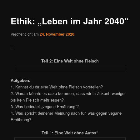
Ethik: „Leben im Jahr 2040“
Veröffentlicht am
24. November 2020
Teil 2: Eine Welt ohne Fleisch
Aufgaben:
1. Kannst du dir eine Welt ohne Fleisch vorstellen?
2. Warum könnte es dazu kommen, dass wir in Zukunft weniger
bis kein Fleisch mehr essen?
3. Was bedeutet „vegane Ernährung“?
4. Was spricht deinener Meinung nach für, was gegen vegane
Ernährung?
Teil 1: Eine Welt ohne Autos“