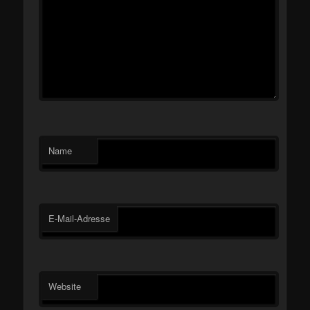
Name
E-Mail-Adresse
Website