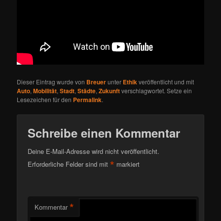
Dieser Eintrag wurde von
Breuer
unter
Ethik
veröffentlicht und mit
Auto
,
Mobilität
,
Stadt
,
Städte
,
Zukunft
verschlagwortet. Setze ein
Lesezeichen für den
Permalink
.
Schreibe einen Kommentar
Deine E-Mail-Adresse wird nicht veröffentlicht.
*
Erforderliche Felder sind mit
markiert
*
Kommentar