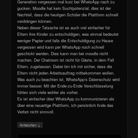
Generation vergessen mal kurz bei WhatsApp nach zu
gucken. Moodle hat kein Suchtpotenzial, dies ist der
Nachteil, dass die heutigen Schüler die Plattform schnell
verdrängen können.
Neben dieser Tatsache ist es auch viel einfacher für
Eltern ihre Kinder zu entschuldigen, was einmal bedeutet
weniger Papier und falls die Entschuldigung zu Hause
vergessen wird kann per WhatsApp noch schnell
geschickt werden. Dies kann man bei moodle nicht
machen. Der Chatroom ist nicht für Gäste, in dem Fall
Eltern, zugelassen. Dabei bin ich mir sicher, dass die
Eltern nicht jeden Arbeitsauftrag mitbekommen wollen.
Was auch zu beachten ist, WhatsApp‘s Datenschutz wird
immer besser. Mit der Ende-zu-Ende Verschlüsselung
fühlen sich viele wohler als vorher.
Es ist einfacher über WhatsApp zu kommunizieren als
über eine neuartige Plattform, ich persönlich finde das
Verbot nicht sinnvoll.
↓
Antworten