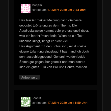
Marjam
schrieb
am
17. März 2020 um 9:33 Uhr
:
Das hier ist meiner Meinung nach die beste
gepostet Erörterung zu dem Thema. Die
Ausdrucksweise kommt sehr professionell rüber,
was ich hier hilfreich finde. Wenn so ein Text
unseriös klingt, bringt er nicht viel.
Das Argument mit den Fotos etc., wo du deine
eigene Erfahrung eingebracht hast fand ich doch
sehr ausschlaggebend. Generell wurden beide
Seiten gut gegenüber gestellt und man konnte
sich ein gutes Bild von Pro und Contra machen.
↓
Antworten
Leonik
schrieb
am
17. März 2020 um 11:59 Uhr
: