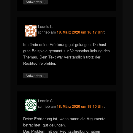
↓
Antworten
Leonie L.
schrieb
am
18. März 2020 um 16:17 Uhr
:
Ich finde deine Erörterung gut gelungen. Du hast
gute Beispiele genannt zur Veranschaulichung des
Themas. Dein Text war verständlich trotz der
Rechtschreibfehler.
↓
Antworten
Leonie S
schrieb
am
18. März 2020 um 19:10 Uhr
:
Deine Erörterung ist, wenn mann die Argumente
betrachtet, gut gelungen.
Das Problem mit der Rechtschreibung haben