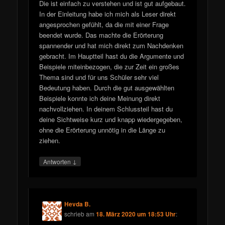
Die ist einfach zu verstehen und ist gut aufgebaut.
In der Einleitung habe ich mich als Leser direkt
angesprochen gefühlt, da die mit einer Frage
beendet wurde. Das machte die Erörterung
spannender und hat mich direkt zum Nachdenken
gebracht. Im Hauptteil hast du die Argumente und
Beispiele miteinbezogen, die zur Zeit ein großes
Thema sind und für uns Schüler sehr viel
Bedeutung haben. Durch die gut ausgewählten
Beispiele konnte ich deine Meinung direkt
nachvollziehen. In deinem Schlussteil hast du
deine Sichtweise kurz und knapp wiedergegeben,
ohne die Erörterung unnötig in die Länge zu
ziehen.
↓
Antworten
Hevda B.
schrieb
am
18. März 2020 um 18:53 Uhr
: