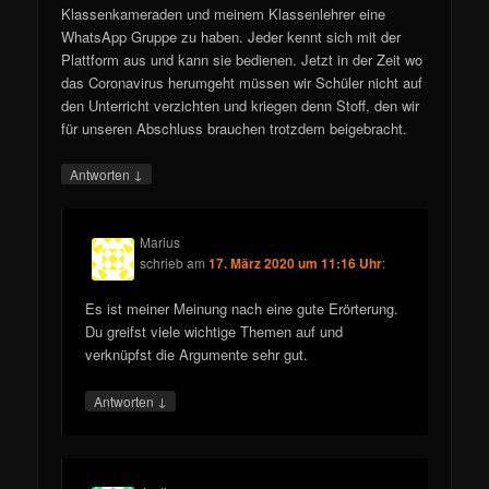
Klassenkameraden und meinem Klassenlehrer eine
WhatsApp Gruppe zu haben. Jeder kennt sich mit der
Plattform aus und kann sie bedienen. Jetzt in der Zeit wo
das Coronavirus herumgeht müssen wir Schüler nicht auf
den Unterricht verzichten und kriegen denn Stoff, den wir
für unseren Abschluss brauchen trotzdem beigebracht.
↓
Antworten
Marius
schrieb
am
17. März 2020 um 11:16 Uhr
:
Es ist meiner Meinung nach eine gute Erörterung.
Du greifst viele wichtige Themen auf und
verknüpfst die Argumente sehr gut.
↓
Antworten