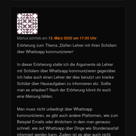
Marius
schrieb
am
13. März 2020 um 17:05 Uhr
:
Erörterung zum Thema „Dürfen Lehrer mit ihren Schülern
über Whattsapp kommunizieren“
In dieser Erörterung stelle ich die Argumente ob Lehrer
mit Schülern über Whattsapp kommunizieren gegenüber.
Ich habe auch einen Lehrer der dies benutzt um kranke
Schüler über Hausaufgaben zu informieren etc. Sollte
man es erlauben? Nach der Erörterung könnt ihr euch
eine Meinung bilden.
Man muss nicht unbedingt über Whattsapp
kommunizieren, es gibt auch andere Platformen, wie zum
Beispiel Emails oder ähnlichem in dem man genauso
schnell, wie auf Whattsapp über Dinge wie Stundenausfall
informiert werden kann. Zudem ist es aber auch nicht