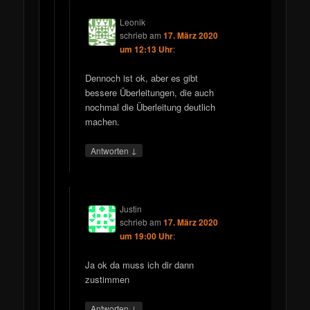
Leonik
schrieb
am
17. März 2020
um 12:13 Uhr
:
Dennoch ist ok, aber es gibt
bessere Überleitungen, die auch
nochmal die Überleitung deutlich
machen.
↓
Antworten
Justin
schrieb
am
17. März 2020
um 19:00 Uhr
:
Ja ok da muss ich dir dann
zustimmen
↓
Antworten