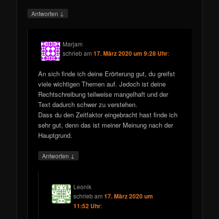
↓
Antworten
Marjam
schrieb
am
17. März 2020 um 9:28 Uhr
:
An sich finde ich deine Erörterung gut, du greifst
viele wichtigen Themen auf. Jedoch ist deine
Rechtschreibung teilweise mangelhaft und der
Text dadurch schwer zu verstehen.
Dass du den Zeitfaktor eingebracht hast finde ich
sehr gut, denn das ist meiner Meinung nach der
Hauptgrund.
↓
Antworten
Leonik
schrieb
am
17. März 2020 um
11:52 Uhr
: