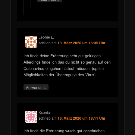
Leonie L.
schrieb
am
18. März 2020 um 16:35 Uhr
:
Ich finde deine Erörterung sehr gut gelungen.
Allerdings finde ich das du nicht so genau auf den
Coronavirus eingehen hättest müssen. (sprich
Möglichkeiten der Übertragung des Virus)
↓
Antworten
Ksenia
schrieb
am
18. März 2020 um 18:11 Uhr
:
Ich finde die Erörterung wurde gut geschrieben.