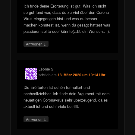
Ich finde deine Erörterung ist gut. Was ich nicht
so gut fand war, dass du zu viel über den Corona
Virus eingegangen bist und was du besser
machen könntest ist, wenn du gesagt hättest was
passieren sollte oder könnte(z.B. ein Wunsch.. .).
↓
Antworten
Leonie S
schrieb
am
18. März 2020 um 19:14 Uhr
:
Die Erörterten ist schön formuliert und
nachvollziehbar. Ich finde dein Argument mit dem
neuartigen Coronavirus sehr überzeugend, da es
aktuell ist und sehr viele betrifft.
↓
Antworten