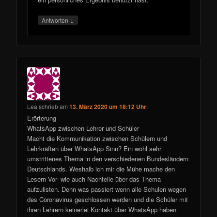
↓
Antworten
Lea
schrieb
am
13. März 2020 um 18:12 Uhr
:
Erörterung
WhatsApp zwischen Lehrer und Schüler
Macht die Kommunikation zwischen Schülern und
Lehrkräften über WhatsApp Sinn? Ein wohl sehr
umstrittenes Thema in den verschiedenen Bundesländern
Deutschlands. Weshalb ich mir die Mühe mache den
Lesern Vor- wie auch Nachteile über das Thema
aufzulisten. Denn was passiert wenn alle Schulen wegen
des Coronavirus geschlossen werden und die Schüler mit
ihren Lehrern keinerlei Kontakt über WhatsApp haben