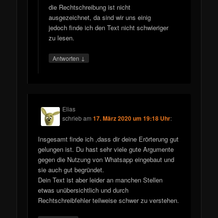
die Rechtschreibung ist nicht
ausgezeichnet, da sind wir uns einig
jedoch finde ich den Text nicht schwieriger
zu lesen.
↓
Antworten
Elias
schrieb
am
17. März 2020 um 19:18 Uhr
:
Insgesamt finde ich ,dass dir deine Erörterung gut
gelungen ist. Du hast sehr viele gute Argumente
gegen die Nutzung von Whatsapp eingebaut und
sie auch gut begründet.
Dein Text ist aber leider an manchen Stellen
etwas unübersichtlich und durch
Rechtschreibfehler teilweise schwer zu verstehen.