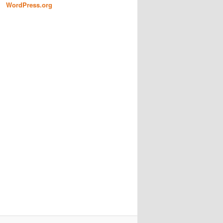
WordPress.org