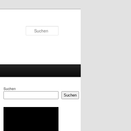
Suchen
Suchen
Suchen