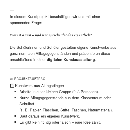
In diesem Kunstprojekt beschäftigen wir uns mit einer
spannenden Frage:
Was ist Kunst – und wer entscheidet das eigentlich?
Die Schülerinnen und Schüler gestalten eigene Kunstwerke aus
ganz normalen Alltagsgegenständen und präsentieren diese
anschließend in einer
digitalen Kunstausstellung
.
🧱 PROJEKTAUFTRAG
1️⃣ Kunstwerk aus Alltagsdingen
Arbeite in einer kleinen Gruppe (2–3 Personen).
Nutze Alltagsgegenstände aus dem Klassenraum oder
Schulhof
(z. B. Papier, Flaschen, Stifte, Taschen, Naturmaterial).
Baut daraus ein eigenes Kunstwerk.
Es gibt kein richtig oder falsch – eure Idee zählt.