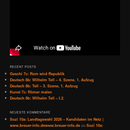
RECENT POSTS
Geschi 7c: Rom wird Republik
Deutsch 8b: Wilhelm Tell – 4. Szene, 1. Aufzug
Deutsch 8b: Tell – 3. Szene, 1. Aufzug
Kunst 7c: Römer malen
Deutsch 8b: Wilhelm Tell – I.2.
NEUESTE KOMMENTARE
Sozi 10a: Landtagswahl 2026 – Kandidaten im Netz |
www.breuer-info.dewww.breuer-info.de
zu
Sozi 10a: