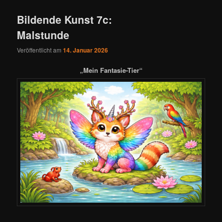
Bildende Kunst 7c:
Malstunde
Veröffentlicht am
14. Januar 2026
„Mein Fantasie-Tier“