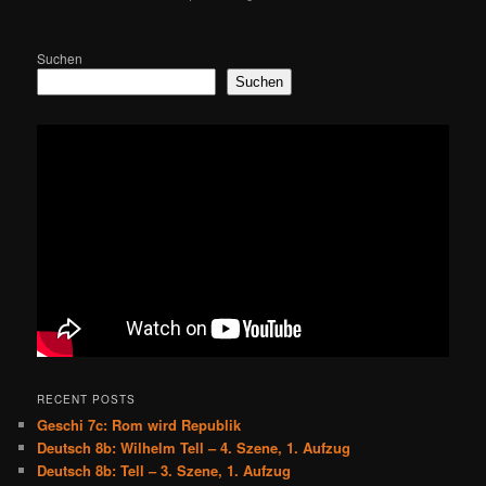
Suchen
Suchen
RECENT POSTS
Geschi 7c: Rom wird Republik
Deutsch 8b: Wilhelm Tell – 4. Szene, 1. Aufzug
Deutsch 8b: Tell – 3. Szene, 1. Aufzug