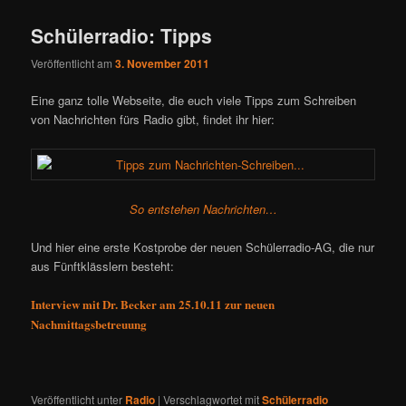
Schülerradio: Tipps
Veröffentlicht am
3. November 2011
Eine ganz tolle Webseite, die euch viele Tipps zum Schreiben
von Nachrichten fürs Radio gibt, findet ihr hier:
So entstehen Nachrichten…
Und hier eine erste Kostprobe der neuen Schülerradio-AG, die nur
aus Fünftklässlern besteht:
Interview mit Dr. Becker am 25.10.11 zur neuen
Nachmittagsbetreuung
Veröffentlicht unter
Radio
|
Verschlagwortet mit
Schülerradio