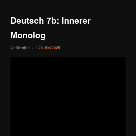
Deutsch 7b: Innerer
Monolog
Veröffentlicht am
20. Mai 2025