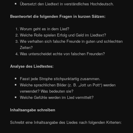
Übersetzt den Liedtext in verständliches Hochdeutsch.
Beantwortet die folgenden Fragen in kurzen Sätzen:
Worum geht es in dem Lied?
Welche Rolle spielen Erfolg und Geld im Liedtext?
Wie verhalten sich falsche Freunde in guten und schlechten
Zeiten?
Was unterscheidet echte von falschen Freunden?
Analyse des Liedtextes:
Fasst jede Strophe stichpunktartig zusammen.
Welche sprachlichen Bilder (z. B. „Jott un Pott“) werden
verwendet? Was bedeuten sie?
Welche Gefühle werden im Lied vermittelt?
Inhaltsangabe schreiben
Schreibt eine Inhaltsangabe des Liedes nach folgenden Kriterien: