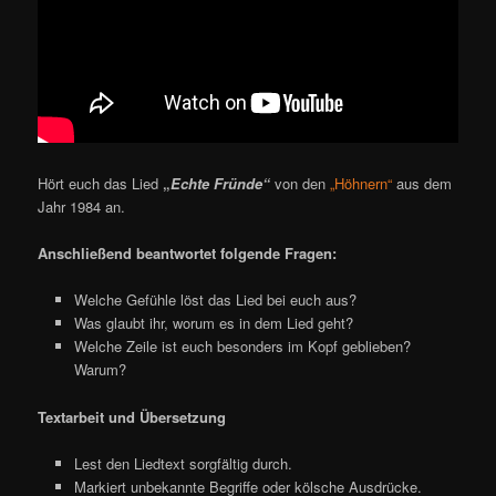
Hört euch das Lied
„
Echte Fründe“
von den
„Höhnern“
aus dem
Jahr 1984 an.
Anschließend beantwortet folgende Fragen:
Welche Gefühle löst das Lied bei euch aus?
Was glaubt ihr, worum es in dem Lied geht?
Welche Zeile ist euch besonders im Kopf geblieben?
Warum?
Textarbeit und Übersetzung
Lest den Liedtext sorgfältig durch.
Markiert unbekannte Begriffe oder kölsche Ausdrücke.