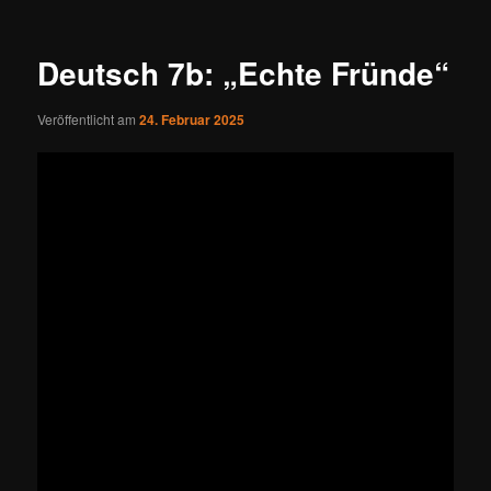
Deutsch 7b: „Echte Fründe“
Veröffentlicht am
24. Februar 2025