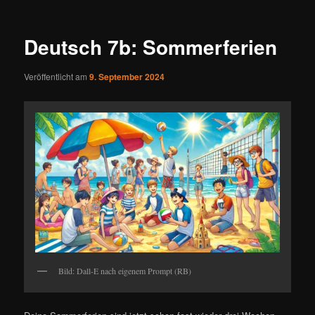
Deutsch 7b: Sommerferien
Veröffentlicht am
9. September 2024
Bild: Dall-E nach eigenem Prompt (RB)