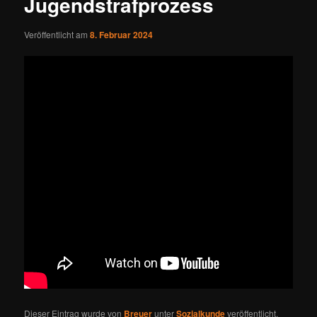
Jugendstrafprozess
Veröffentlicht am
8. Februar 2024
Dieser Eintrag wurde von
Breuer
unter
Sozialkunde
veröffentlicht.