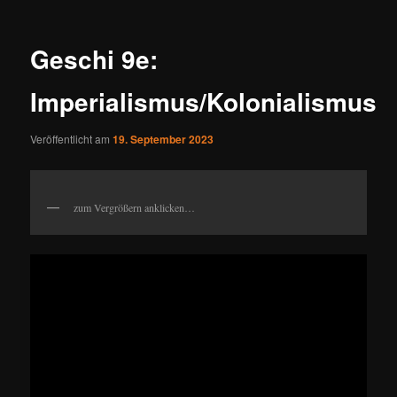
Geschi 9e:
Imperialismus/Kolonialismus
Veröffentlicht am
19. September 2023
zum Vergrößern anklicken…